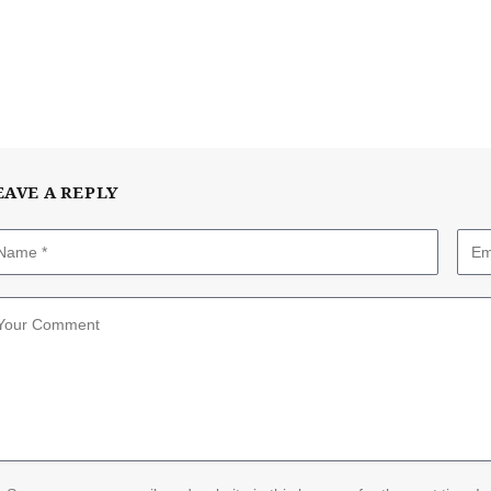
EAVE A REPLY