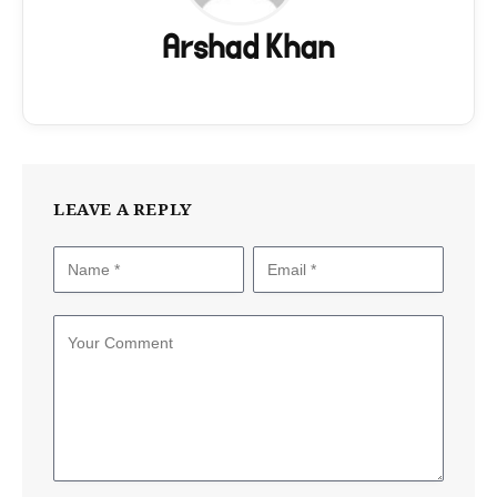
Arshad Khan
LEAVE A REPLY