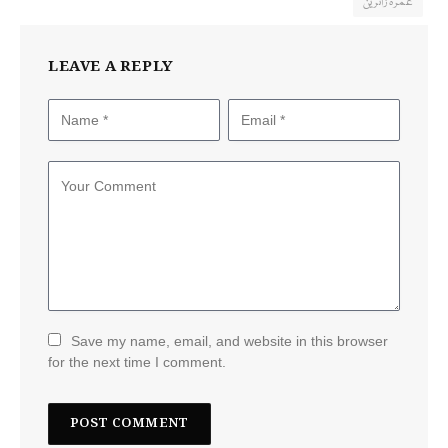
عمرہ زائرین
LEAVE A REPLY
Save my name, email, and website in this browser
for the next time I comment.