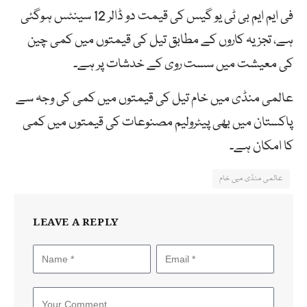
فی ایم ایم بی ٹی یو گیس کی قیمت دو ڈالر 12 سینٹس ہوگئی
ہے، تجزیہ کاروں کے مطابق تیل کی قیمتوں میں کمی چین
کی معیشت میں سست روی کے خدشات پر ہے۔
عالمی منڈی میں خام تیل کی قیمتوں میں کمی کی وجہ سے
پاکستان میں بھی پیٹرولیم مصنوعات کی قیمتوں میں کمی
کا امکان ہے۔
عالمی منڈی میں خام
LEAVE A REPLY