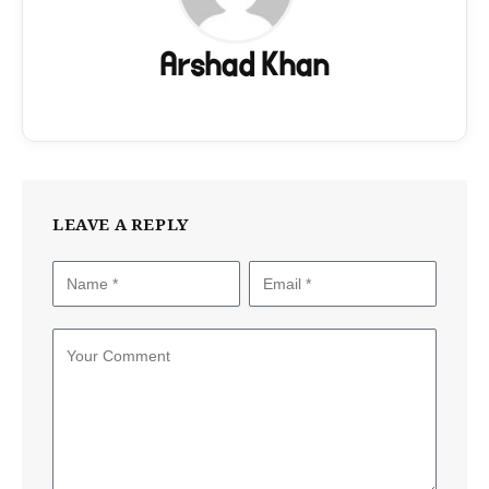
Arshad Khan
LEAVE A REPLY