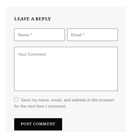
LEAVE A REPLY
Save my name, email, and website in this browser
for the next time I comment.