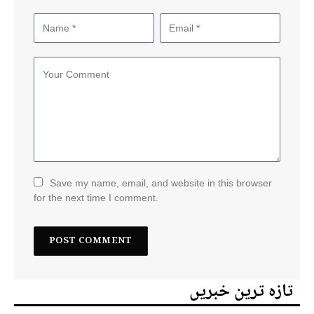
Save my name, email, and website in this browser
for the next time I comment.
تازہ ترین خبریں