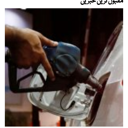
مقبول ترین خبریں