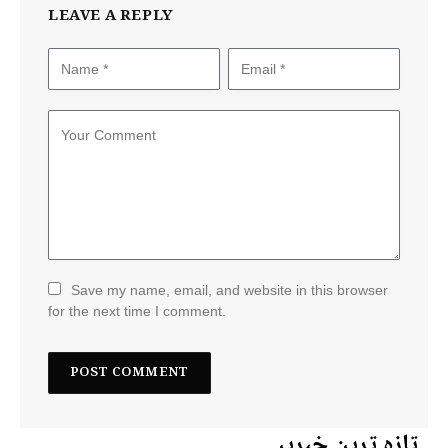
LEAVE A REPLY
Save my name, email, and website in this browser
for the next time I comment.
تازہ ترین خبریں