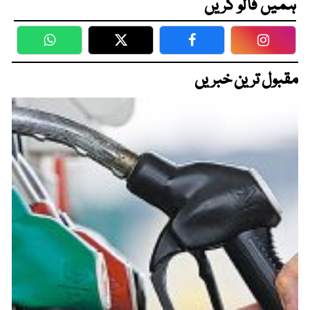
ہمیں فالو کریں
WhatsApp
Twitter
Facebook
Faceboo
مقبول ترین خبریں