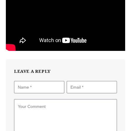
LEAVE A REPLY