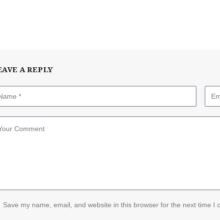
EAVE A REPLY
Save my name, email, and website in this browser for the next time I