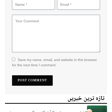
Save my name, email, and website in this browser
for the next time I comment.
تازہ ترین خبریں