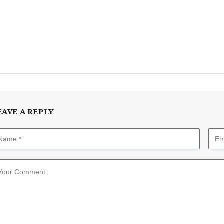
EAVE A REPLY