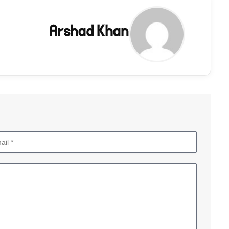
Arshad Khan