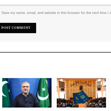
Save my name, email, and website in this browser for the next time I