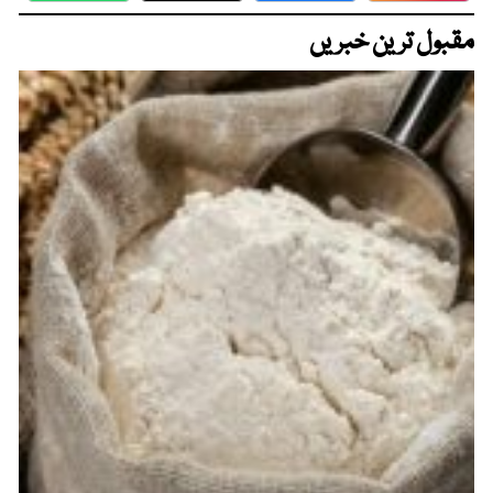
مقبول ترین خبریں