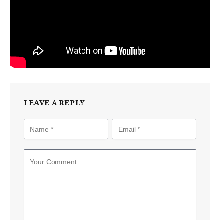
LEAVE A REPLY