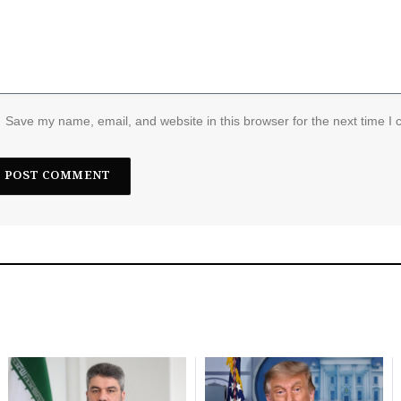
Save my name, email, and website in this browser for the next time I