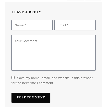
LEAVE A REPLY
Save my name, email, and website in this browser
for the next time I comment.