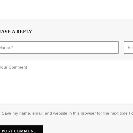
EAVE A REPLY
Save my name, email, and website in this browser for the next time I