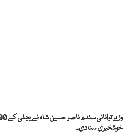
خوشخبری سنادی۔