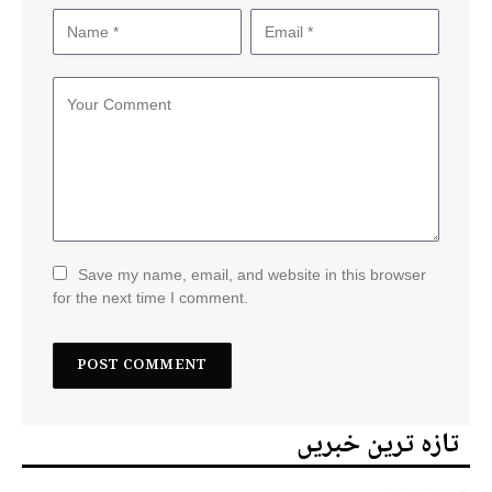
Save my name, email, and website in this browser
for the next time I comment.
تازہ ترین خبریں