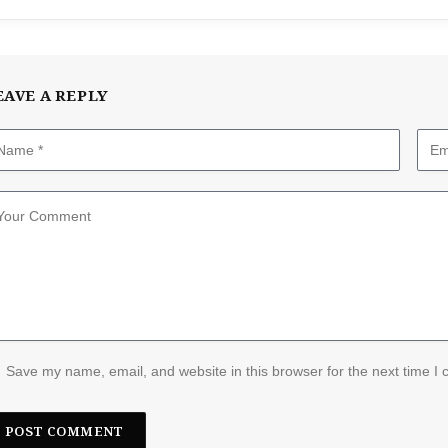
EAVE A REPLY
Save my name, email, and website in this browser for the next time I