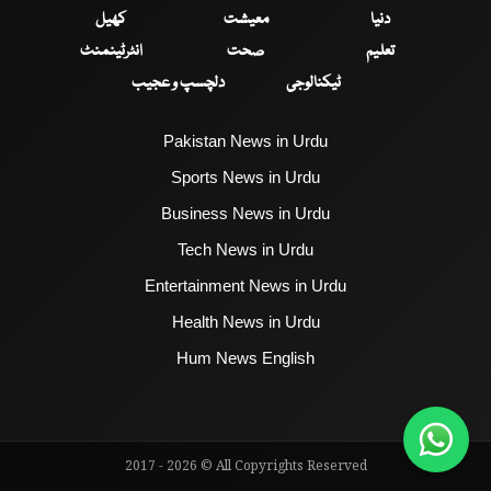
دنیا
معیشت
کھیل
تعلیم
صحت
انٹرٹینمنٹ
ٹیکنالوجی
دلچسپ و عجیب
Pakistan News in Urdu
Sports News in Urdu
Business News in Urdu
Tech News in Urdu
Entertainment News in Urdu
Health News in Urdu
Hum News English
2017 - 2026 © All Copyrights Reserved