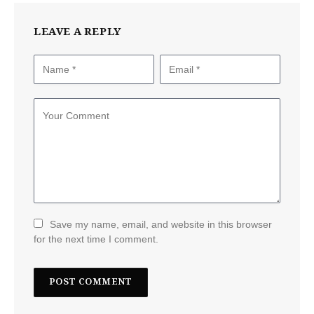
LEAVE A REPLY
Save my name, email, and website in this browser
for the next time I comment.