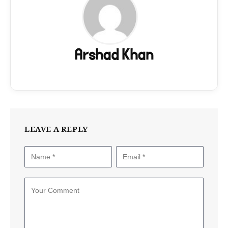
Arshad Khan
LEAVE A REPLY