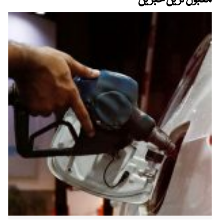
مقبول ترین خبریں