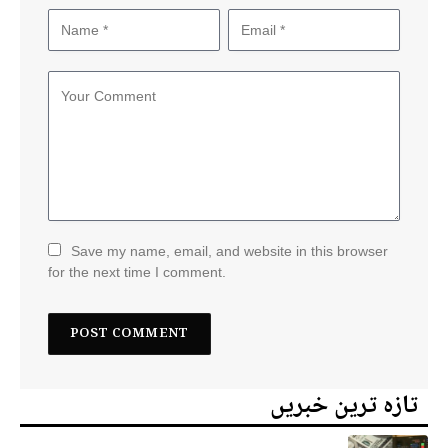
Save my name, email, and website in this browser
for the next time I comment.
تازہ ترین خبریں