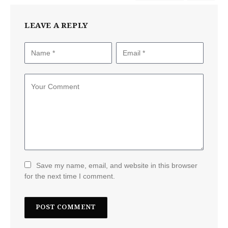
LEAVE A REPLY
Save my name, email, and website in this browser
for the next time I comment.