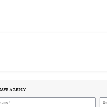
EAVE A REPLY