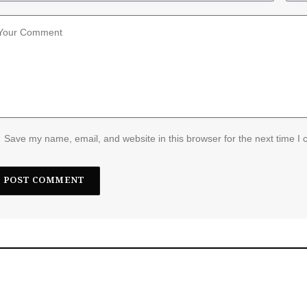
Save my name, email, and website in this browser for the next time I