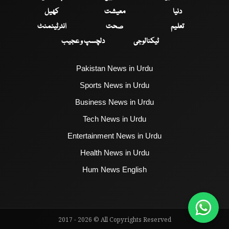
دنیا
معیشت
کھیل
تعلیم
صحت
انٹرٹینمنٹ
ٹیکنالوجی
دلچسپ و عجیب
Pakistan News in Urdu
Sports News in Urdu
Business News in Urdu
Tech News in Urdu
Entertainment News in Urdu
Health News in Urdu
Hum News English
2017 - 2026 © All Copyrights Reserved