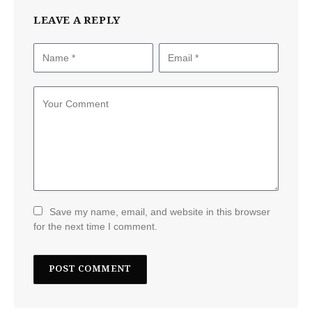
LEAVE A REPLY
Save my name, email, and website in this browser
for the next time I comment.