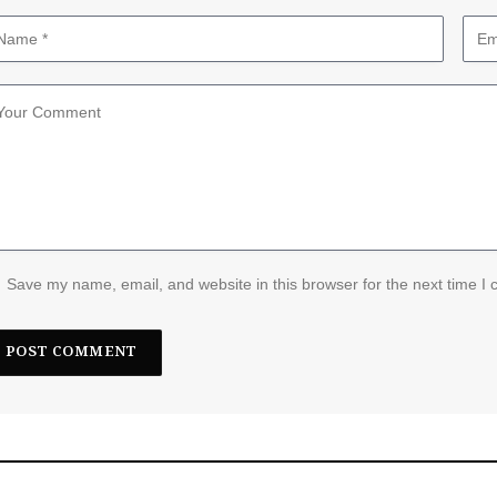
Save my name, email, and website in this browser for the next time I