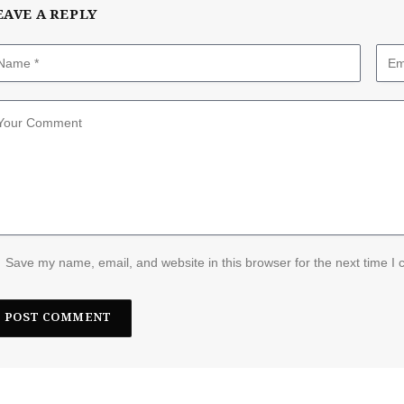
EAVE A REPLY
Save my name, email, and website in this browser for the next time I