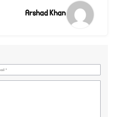
Arshad Khan