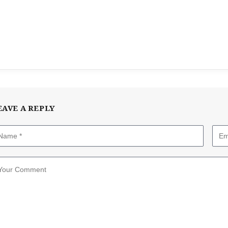
EAVE A REPLY