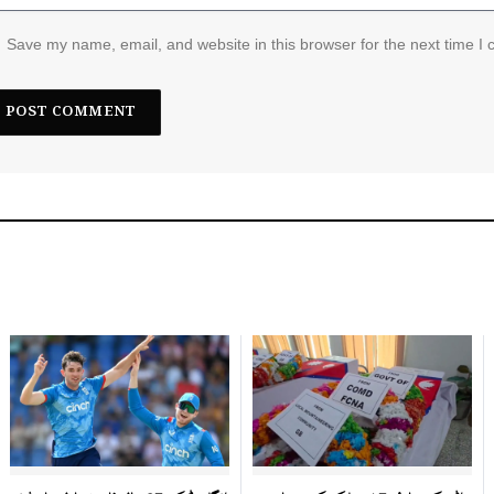
Save my name, email, and website in this browser for the next time I