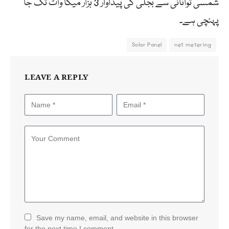
شمسی توانائی سے بجلی کی پیداوار 3 ہزار میگا واٹ تک جا
پہنچی ہے۔
Solar Panel
net metering
LEAVE A REPLY
Save my name, email, and website in this browser
for the next time I comment.