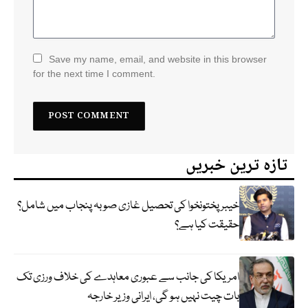
Save my name, email, and website in this browser
for the next time I comment.
تازہ ترین خبریں
خیبر پختونخوا کی تحصیل غازی صوبہ پنجاب میں شامل؟
حقیقت کیا ہے؟
امریکا کی جانب سے عبوری معاہدے کی خلاف ورزی تک
بات چیت نہیں ہو گی، ایرانی وزیر خارجہ