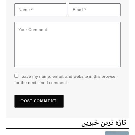
Save my name, email, and website in this browser
for the next time I comment.
تازہ ترین خبریں