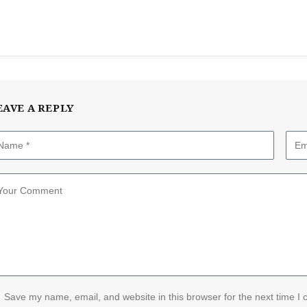
EAVE A REPLY
Save my name, email, and website in this browser for the next time I