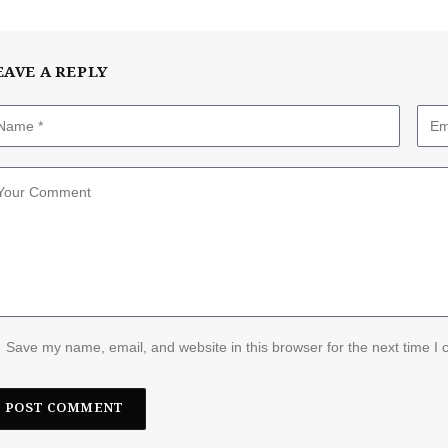
EAVE A REPLY
Save my name, email, and website in this browser for the next time I