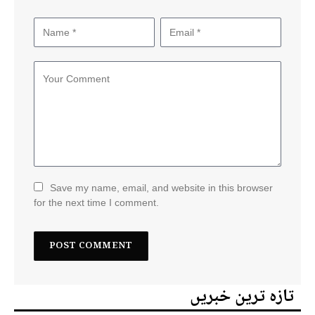
Save my name, email, and website in this browser
for the next time I comment.
تازہ ترین خبریں