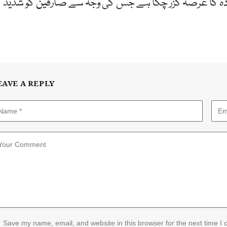
دہ کا عرصہ گزر چکا ہے جس کی وجہ سے صارفین کو شدید
EAVE A REPLY
Save my name, email, and website in this browser for the next time I