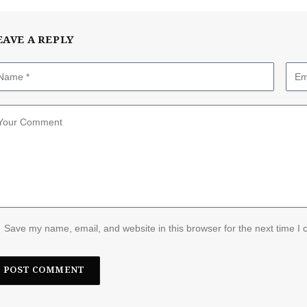
EAVE A REPLY
Save my name, email, and website in this browser for the next time I