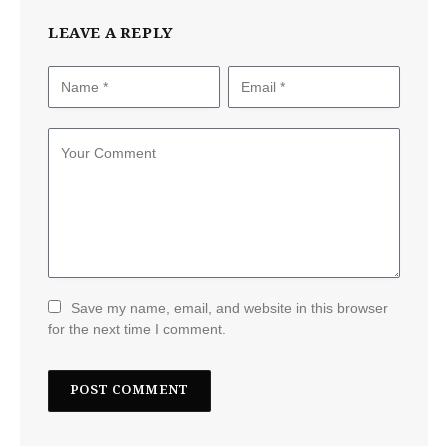
LEAVE A REPLY
Save my name, email, and website in this browser
for the next time I comment.