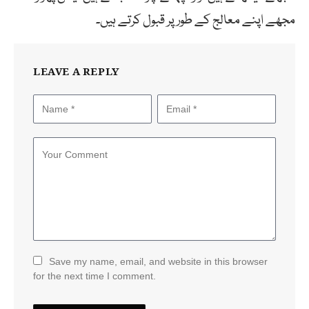
مجھے اپنے معالج کے طور پر قبول کرتے ہیں۔
LEAVE A REPLY
Save my name, email, and website in this browser
for the next time I comment.