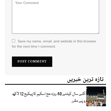
Save my name, email, and website in this browser
for the next time I comment.
تازہ ترین خبریں
اگلے سال کیلئے 40 روزہ حج اسکیم کا پیکیج 12 لاکھ
روپے مقرر