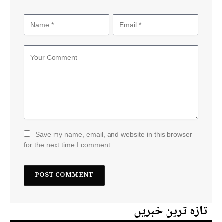
Save my name, email, and website in this browser
for the next time I comment.
تازہ ترین خبریں