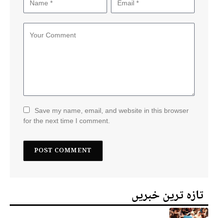
Save my name, email, and website in this browser
for the next time I comment.
تازہ ترین خبریں