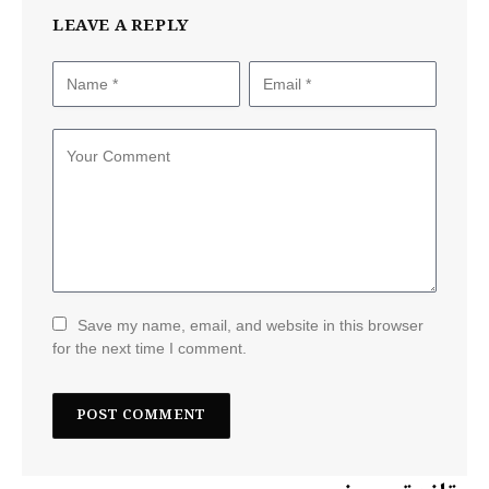
LEAVE A REPLY
Save my name, email, and website in this browser
for the next time I comment.