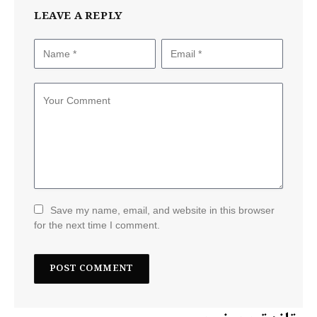
LEAVE A REPLY
Save my name, email, and website in this browser
for the next time I comment.