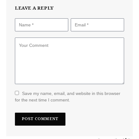
LEAVE A REPLY
Save my name, email, and website in this browser
for the next time I comment.