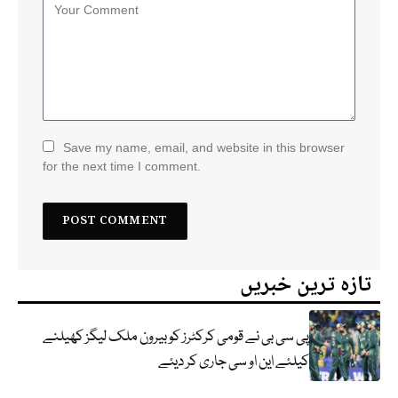
Save my name, email, and website in this browser
for the next time I comment.
تازہ ترین خبریں
پی سی بی نے قومی کرکٹرز کو بیرون ملک لیگز کھیلنے
کیلئے این او سی جاری کر دیئے