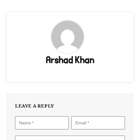
Arshad Khan
LEAVE A REPLY