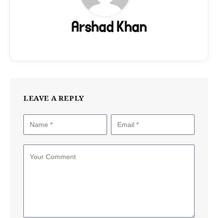
Arshad Khan
LEAVE A REPLY