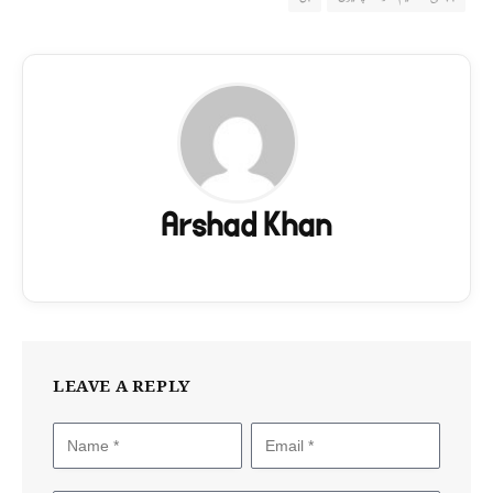
Arshad Khan
LEAVE A REPLY