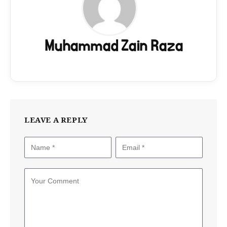
Muhammad Zain Raza
LEAVE A REPLY