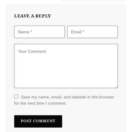
LEAVE A REPLY
Save my name, email, and website in this browser
for the next time I comment.