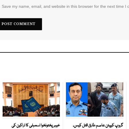
Save my name, email, and website in this browser for the next time I
گروپ کیپٹن عاصم طارق قتل کیس،
خیبرپختونخوا اسمبلی کا اراکین کی