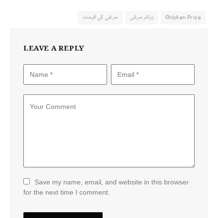
Chicken Price
برائلر مرغی
مرغی کی قیمت
LEAVE A REPLY
Save my name, email, and website in this browser
for the next time I comment.